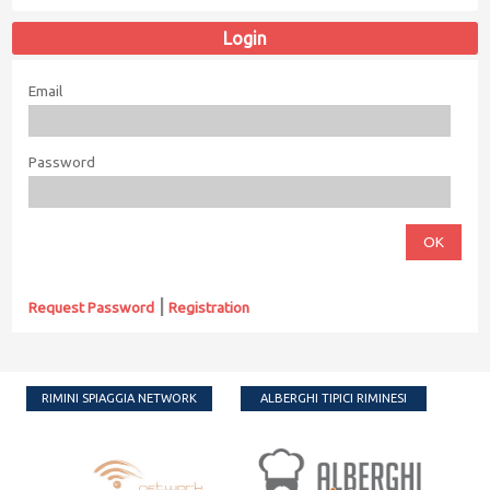
Login
Email
Password
|
Request Password
Registration
RIMINI SPIAGGIA NETWORK
ALBERGHI TIPICI RIMINESI