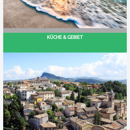
KÜCHE & GEBIET