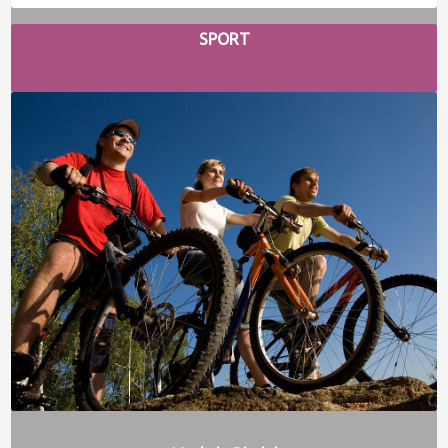
SPORT