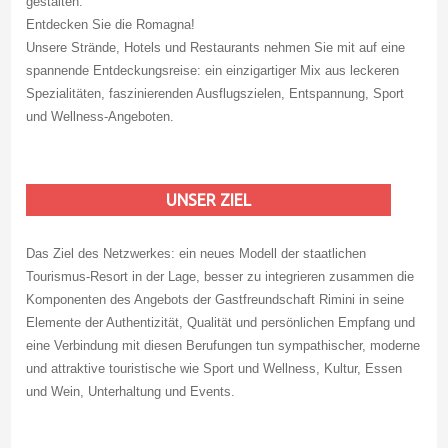
gestalten.
Entdecken Sie die Romagna!
Unsere Strände, Hotels und Restaurants nehmen Sie mit auf eine
spannende Entdeckungsreise: ein einzigartiger Mix aus leckeren
Spezialitäten, faszinierenden Ausflugszielen, Entspannung, Sport
und Wellness-Angeboten.
UNSER ZIEL
Das Ziel des Netzwerkes: ein neues Modell der staatlichen
Tourismus-Resort in der Lage, besser zu integrieren zusammen die
Komponenten des Angebots der Gastfreundschaft Rimini in seine
Elemente der Authentizität, Qualität und persönlichen Empfang und
eine Verbindung mit diesen Berufungen tun sympathischer, moderne
und attraktive touristische wie Sport und Wellness, Kultur, Essen
und Wein, Unterhaltung und Events.