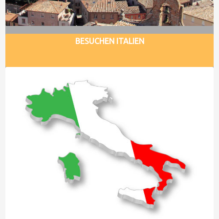
BESUCHEN ITALIEN