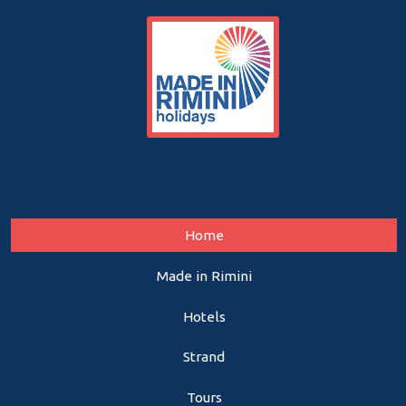
Home
Made in Rimini
Hotels
Strand
Tours