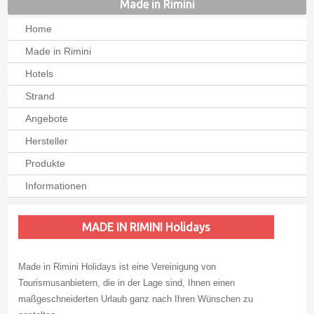
Made in Rimini
Home
Made in Rimini
Hotels
Strand
Angebote
Hersteller
Produkte
Informationen
MADE IN RIMINI Holidays
Made in Rimini Holidays ist eine Vereinigung von
Tourismusanbietern, die in der Lage sind, Ihnen einen
maßgeschneiderten Urlaub ganz nach Ihren Wünschen zu