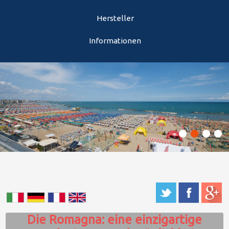
Hersteller
Informationen
Die Romagna: eine einzigartige